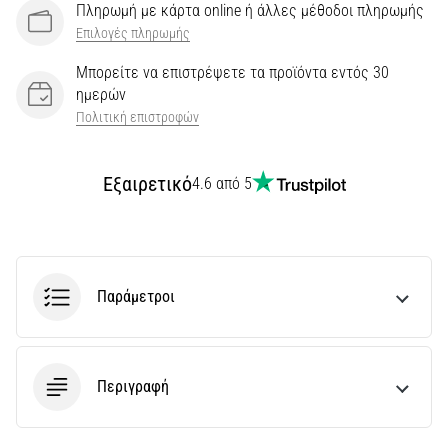
Πληρωμή με κάρτα online ή άλλες μέθοδοι πληρωμής
Επιλογές πληρωμής
Μπορείτε να επιστρέψετε τα προϊόντα εντός 30
ημερών
Πολιτική επιστροφών
Εξαιρετικό
4.6 από 5
Παράμετροι
Περιγραφή