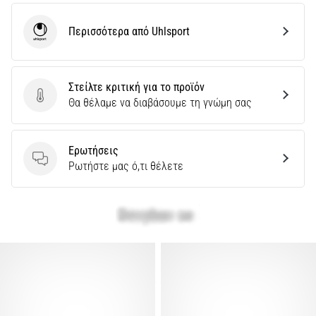
Περισσότερα από Uhlsport
Uhlsport
Στείλτε κριτική για το προϊόν
Στείλτε κριτική για το προϊόν
Θα θέλαμε να διαβάσουμε τη γνώμη σας
Ερωτήσεις
Ερωτήσεις
Ρωτήστε μας ό,τι θέλετε