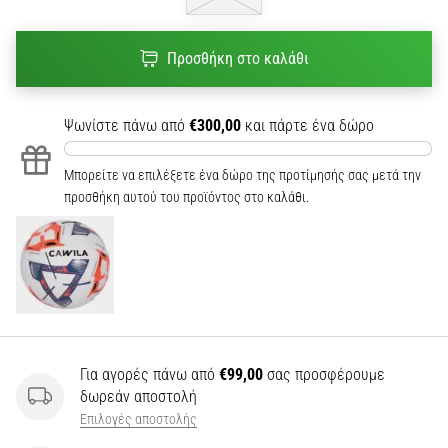
Προσθήκη στο καλάθι
Ψωνίστε πάνω από
€300,00
και πάρτε ένα δώρο
Μπορείτε να επιλέξετε ένα δώρο της προτίμησής σας μετά την
προσθήκη αυτού του προϊόντος στο καλάθι.
Για αγορές πάνω από
€99,00
σας προσφέρουμε
δωρεάν αποστολή
Επιλογές αποστολής