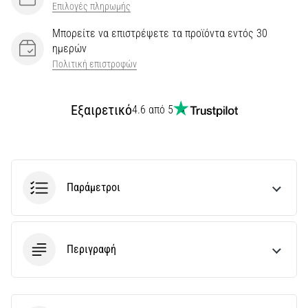
Επιλογές πληρωμής
Μπορείτε να επιστρέψετε τα προϊόντα εντός 30
ημερών
Πολιτική επιστροφών
Εξαιρετικό
4.6 από 5
Παράμετροι
Περιγραφή