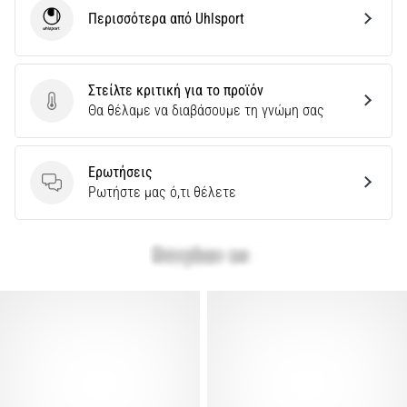
Περισσότερα από Uhlsport
Uhlsport
Στείλτε κριτική για το προϊόν
Στείλτε κριτική για το προϊόν
Θα θέλαμε να διαβάσουμε τη γνώμη σας
Ερωτήσεις
Ερωτήσεις
Ρωτήστε μας ό,τι θέλετε