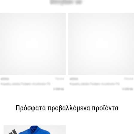
Πρόσφατα προβαλλόμενα προϊόντα