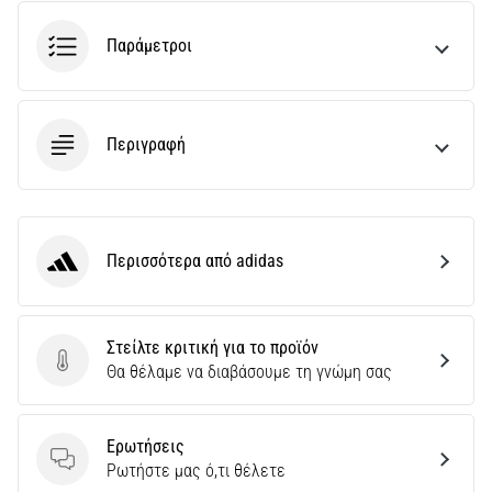
Παράμετροι
Περιγραφή
Περισσότερα από adidas
adidas
Στείλτε κριτική για το προϊόν
Στείλτε κριτική για το προϊόν
Θα θέλαμε να διαβάσουμε τη γνώμη σας
Ερωτήσεις
Ερωτήσεις
Ρωτήστε μας ό,τι θέλετε