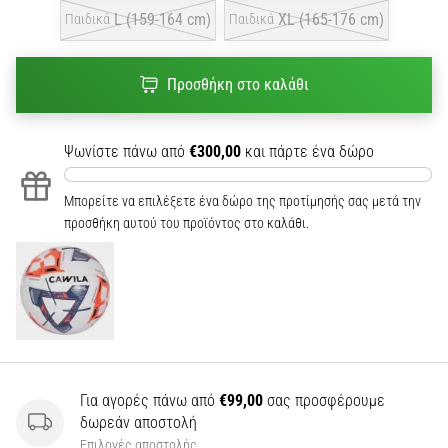
L (159-164 cm)
XL (165-176 cm)
Παιδικά
Παιδικά
Προσθήκη στο καλάθι
Ψωνίστε πάνω από
€300,00
και πάρτε ένα δώρο
Μπορείτε να επιλέξετε ένα δώρο της προτίμησής σας μετά την
προσθήκη αυτού του προϊόντος στο καλάθι.
Για αγορές πάνω από
€99,00
σας προσφέρουμε
δωρεάν αποστολή
Επιλογές αποστολής