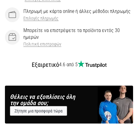
Πληρωμή με κάρτα online ή άλλες μέθοδοι πληρωμής
Επιλογές πληρωμής
Μπορείτε να επιστρέψετε τα προϊόντα εντός 30
ημερών
Πολιτική επιστροφών
Εξαιρετικό
4.6 από 5
Θέλεις να εξοπλίσεις όλη
την ομάδα σου;
Ζήτησε μια προσφορά τώρα