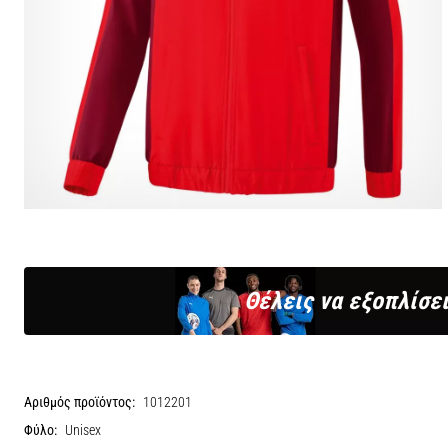
Θέλεις να εξοπλίσει
Αριθμός προϊόντος:
1012201
Φύλο:
Unisex