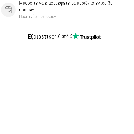
Μπορείτε να επιστρέψετε τα προϊόντα εντός 30
ημερών
Πολιτική επιστροφών
Εξαιρετικό
4.6 από 5