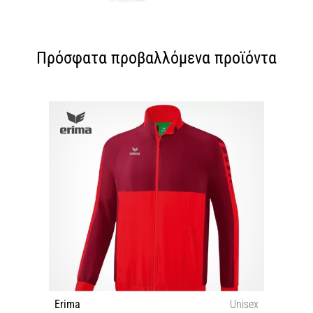
Πρόσφατα προβαλλόμενα προϊόντα
Erima
Unisex