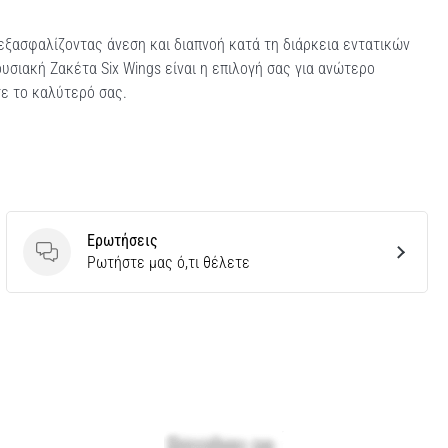
εξασφαλίζοντας άνεση και διαπνοή κατά τη διάρκεια εντατικών
υσιακή Ζακέτα Six Wings είναι η επιλογή σας για ανώτερο
ε το καλύτερό σας.
Ερωτήσεις
Ερωτήσεις
Ρωτήστε μας ό,τι θέλετε