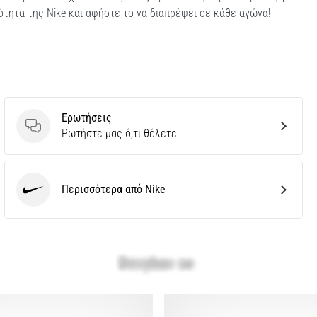
ιότητα της Nike και αφήστε το να διαπρέψει σε κάθε αγώνα!
Ερωτήσεις
Ερωτήσεις
Ρωτήστε μας ό,τι θέλετε
Περισσότερα από Nike
Nike