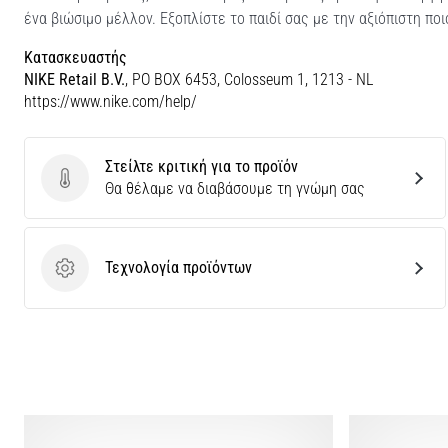
ένα βιώσιμο μέλλον. Εξοπλίστε το παιδί σας με την αξιόπιστη πο
Κατασκευαστής
NIKE Retail B.V.
, PO BOX 6453, Colosseum 1, 1213 - NL
https://www.nike.com/help/
Στείλτε κριτική για το προϊόν
Στείλτε κριτική για το προϊόν
Θα θέλαμε να διαβάσουμε τη γνώμη σας
Τεχνολογία προϊόντων
Τεχνολογία προϊόντων