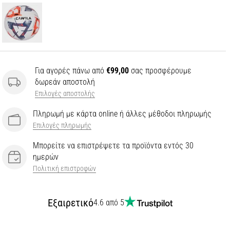
Για αγορές πάνω από
€99,00
σας προσφέρουμε
δωρεάν αποστολή
Επιλογές αποστολής
Πληρωμή με κάρτα online ή άλλες μέθοδοι πληρωμής
Επιλογές πληρωμής
Μπορείτε να επιστρέψετε τα προϊόντα εντός 30
ημερών
Πολιτική επιστροφών
Εξαιρετικό
4.6 από 5