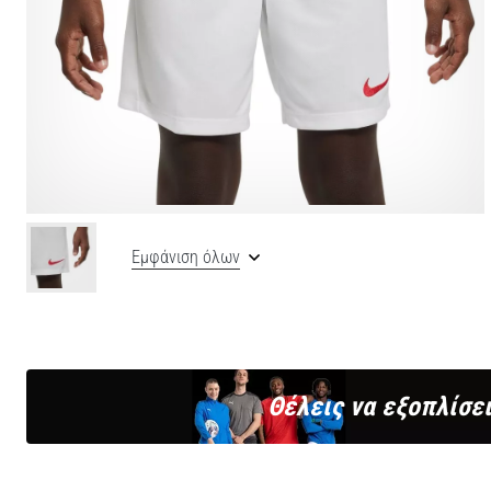
Εμφάνιση όλων
Θέλεις να εξοπλίσει