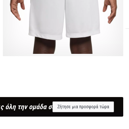
ς όλη την ομάδα σου;
Ζήτησε μια προσφορά τώρα