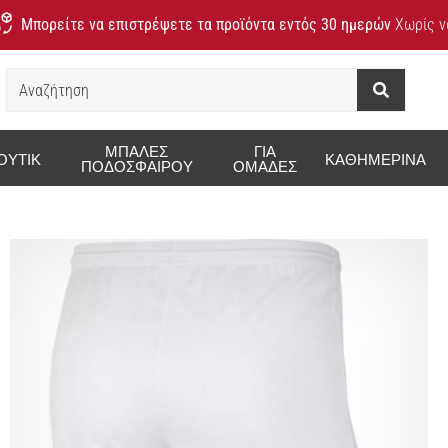
Μπορείτε να επιστρέψετε τα προϊόντα εντός 30 ημερών
Χωρίς να
Αναζήτηση
ΜΠΆΛΕΣ
ΓΙΑ
ΟΥΤΊΚ
ΚΑΘΗΜΕΡΙΝΆ
ΠΟΔΟΣΦΑΊΡΟΥ
ΟΜΆΔΕΣ