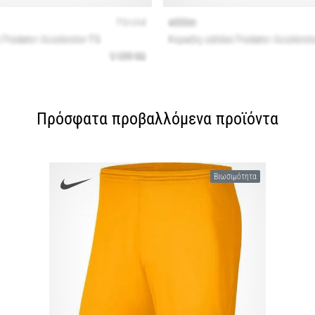
Πρόσφατα προβαλλόμενα προϊόντα
Βιωσιμότητα