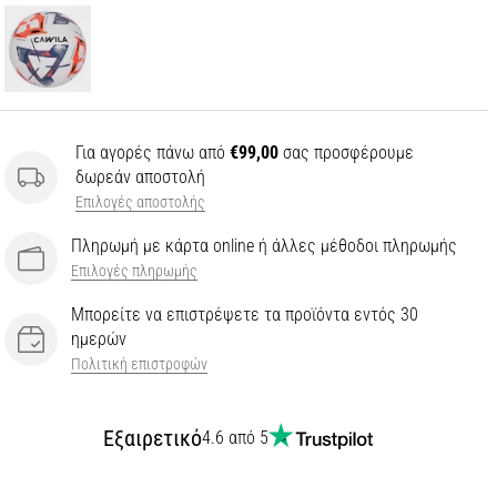
Για αγορές πάνω από
€99,00
σας προσφέρουμε
δωρεάν αποστολή
Επιλογές αποστολής
Πληρωμή με κάρτα online ή άλλες μέθοδοι πληρωμής
Επιλογές πληρωμής
Μπορείτε να επιστρέψετε τα προϊόντα εντός 30
ημερών
Πολιτική επιστροφών
Εξαιρετικό
4.6 από 5