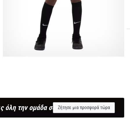
ς όλη την ομάδα σου;
Ζήτησε μια προσφορά τώρα