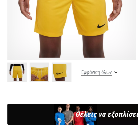
Εμφάνιση όλων
Θέλεις να εξοπλίσει