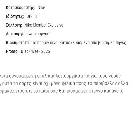
Κατασκευαστής:
Nike
Ιδιότητες:
Dri-FIT
Συλλογή:
Nike Member Exclusive
Λειτουργία:
λειτουργικά
Βιωσιμότητα:
Το προϊόν είναι κατασκευασμένο από βιώσιμες πηγές
Promo:
Black Week 2025
έλεια συνδυασμένη στυλ και λειτουργικότητα για τους νέους
υτά τα σορτς είναι όχι μόνο φιλικά προς το περιβάλλον αλλά
σφαλίζοντας ότι το παιδί σας θα παραμείνει στεγνό και άνετο