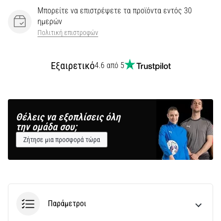
Μπορείτε να επιστρέψετε τα προϊόντα εντός 30
ημερών
Πολιτική επιστροφών
Εξαιρετικό
4.6 από 5
Θέλεις να εξοπλίσεις όλη
την ομάδα σου;
Ζήτησε μια προσφορά τώρα
Παράμετροι