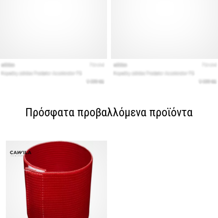
Πρόσφατα προβαλλόμενα προϊόντα