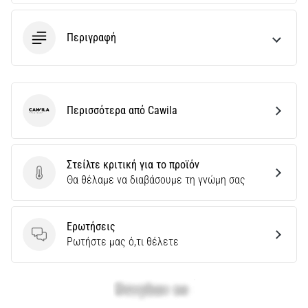
Περιγραφή
Περισσότερα από Cawila
Cawila
Στείλτε κριτική για το προϊόν
Στείλτε κριτική για το προϊόν
Θα θέλαμε να διαβάσουμε τη γνώμη σας
Ερωτήσεις
Ερωτήσεις
Ρωτήστε μας ό,τι θέλετε