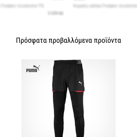
Πρόσφατα προβαλλόμενα προϊόντα